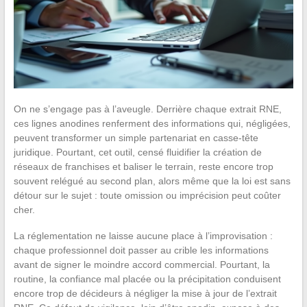
On ne s’engage pas à l’aveugle. Derrière chaque extrait RNE,
ces lignes anodines renferment des informations qui, négligées,
peuvent transformer un simple partenariat en casse-tête
juridique. Pourtant, cet outil, censé fluidifier la création de
réseaux de franchises et baliser le terrain, reste encore trop
souvent relégué au second plan, alors même que la loi est sans
détour sur le sujet : toute omission ou imprécision peut coûter
cher.
La réglementation ne laisse aucune place à l’improvisation :
chaque professionnel doit passer au crible les informations
avant de signer le moindre accord commercial. Pourtant, la
routine, la confiance mal placée ou la précipitation conduisent
encore trop de décideurs à négliger la mise à jour de l’extrait