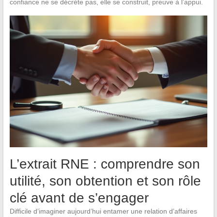
confiance ne se décrète pas, elle se construit, preuve à l’appui.
L’extrait RNE : comprendre son
utilité, son obtention et son rôle
clé avant de s’engager
Difficile d’imaginer aujourd’hui entamer une relation d’affaires