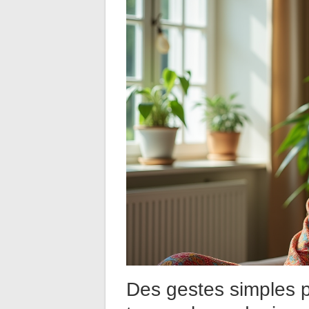
Des gestes simples p