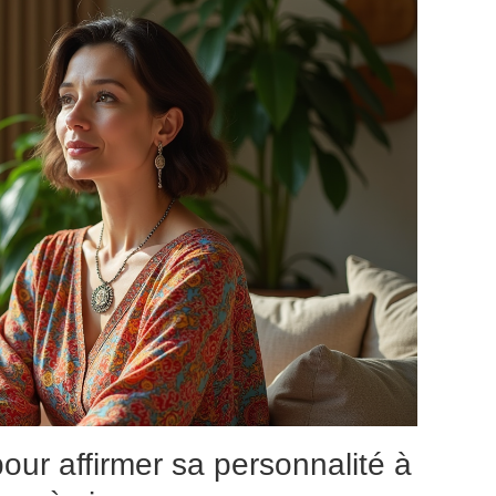
our affirmer sa personnalité à