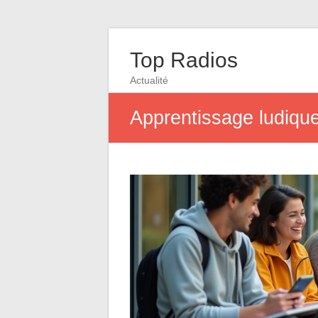
Top Radios
Actualité
Apprentissage ludique