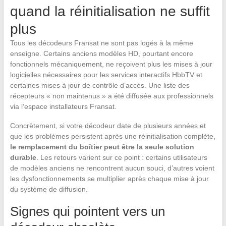
quand la réinitialisation ne suffit
plus
Tous les décodeurs Fransat ne sont pas logés à la même
enseigne. Certains anciens modèles HD, pourtant encore
fonctionnels mécaniquement, ne reçoivent plus les mises à jour
logicielles nécessaires pour les services interactifs HbbTV et
certaines mises à jour de contrôle d’accès. Une liste des
récepteurs « non maintenus » a été diffusée aux professionnels
via l’espace installateurs Fransat.
Concrètement, si votre décodeur date de plusieurs années et
que les problèmes persistent après une réinitialisation complète,
le remplacement du boîtier peut être la seule solution
durable
. Les retours varient sur ce point : certains utilisateurs
de modèles anciens ne rencontrent aucun souci, d’autres voient
les dysfonctionnements se multiplier après chaque mise à jour
du système de diffusion.
Signes qui pointent vers un