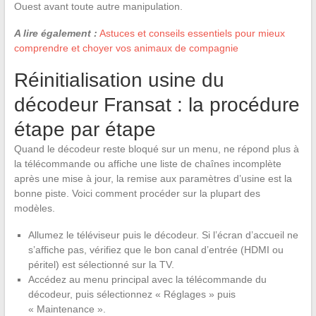
Ouest avant toute autre manipulation.
A lire également :
Astuces et conseils essentiels pour mieux
comprendre et choyer vos animaux de compagnie
Réinitialisation usine du
décodeur Fransat : la procédure
étape par étape
Quand le décodeur reste bloqué sur un menu, ne répond plus à
la télécommande ou affiche une liste de chaînes incomplète
après une mise à jour, la remise aux paramètres d’usine est la
bonne piste. Voici comment procéder sur la plupart des
modèles.
Allumez le téléviseur puis le décodeur. Si l’écran d’accueil ne
s’affiche pas, vérifiez que le bon canal d’entrée (HDMI ou
péritel) est sélectionné sur la TV.
Accédez au menu principal avec la télécommande du
décodeur, puis sélectionnez « Réglages » puis
« Maintenance ».