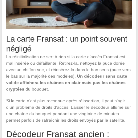
La carte Fransat : un point souvent
négligé
La réinitialisation ne sert à rien si la carte d’accès Fransat est
mal insérée ou défaillante. Retirez-la, nettoyez la puce dorée
avec un chiffon sec, et réinsérez-la dans le bon sens (puce vers
le bas sur la majorité des modèles).
Un décodeur sans carte
valide affichera les chaînes en clair mais pas les chaînes
cryptées
du bouquet.
Si la carte n’est plus reconnue après réinsertion, il peut s’agir
d’un problème de droits d’accès. Laisser le décodeur allumé sur
une chaîne du bouquet pendant une vingtaine de minutes
permet parfois de rafraîchir les droits envoyés par le satellite.
Décodeur Fransat ancien :