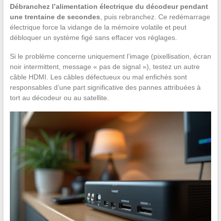
Débranchez l’alimentation électrique du décodeur pendant
une trentaine de secondes
, puis rebranchez. Ce redémarrage
électrique force la vidange de la mémoire volatile et peut
débloquer un système figé sans effacer vos réglages.
Si le problème concerne uniquement l’image (pixellisation, écran
noir intermittent, message « pas de signal »), testez un autre
câble HDMI. Les câbles défectueux ou mal enfichés sont
responsables d’une part significative des pannes attribuées à
tort au décodeur ou au satellite.