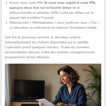
Entrez votre code PIN.
Si vous avez oublié le code PIN,
appuyez deux fois sur la touche bleue
de la
télécommande et saisissez 4000 (code par défaut sur la
plupart des modèles Fransat).
Sélectionnez « Réinitialisation » puis confirmez avec « Oui ».
Le décodeur va redémarrer et relancer l’installation initiale.
Une fois le processus terminé, le décodeur scanne
automatiquement les chaînes disponibles sur le satellite.
L’opération prend quelques minutes. Toutes les données
personnalisées (favoris, ordre des chaînes, enregistrements
programmés) seront effacées.