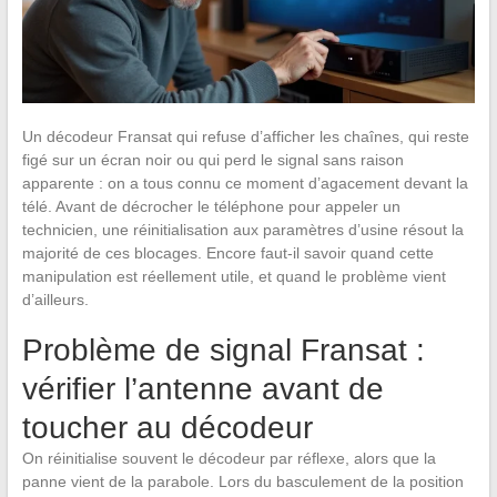
Un décodeur Fransat qui refuse d’afficher les chaînes, qui reste
figé sur un écran noir ou qui perd le signal sans raison
apparente : on a tous connu ce moment d’agacement devant la
télé. Avant de décrocher le téléphone pour appeler un
technicien, une réinitialisation aux paramètres d’usine résout la
majorité de ces blocages. Encore faut-il savoir quand cette
manipulation est réellement utile, et quand le problème vient
d’ailleurs.
Problème de signal Fransat :
vérifier l’antenne avant de
toucher au décodeur
On réinitialise souvent le décodeur par réflexe, alors que la
panne vient de la parabole. Lors du basculement de la position