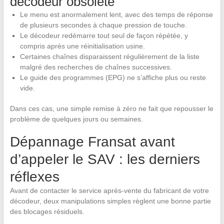
décodeur obsolète
Le menu est anormalement lent, avec des temps de réponse
de plusieurs secondes à chaque pression de touche.
Le décodeur redémarre tout seul de façon répétée, y
compris après une réinitialisation usine.
Certaines chaînes disparaissent régulièrement de la liste
malgré des recherches de chaînes successives.
Le guide des programmes (EPG) ne s’affiche plus ou reste
vide.
Dans ces cas, une simple remise à zéro ne fait que repousser le
problème de quelques jours ou semaines.
Dépannage Fransat avant
d’appeler le SAV : les derniers
réflexes
Avant de contacter le service après-vente du fabricant de votre
décodeur, deux manipulations simples règlent une bonne partie
des blocages résiduels.