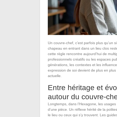
Un couvre-chef, c’est parfois plus qu’un 
chapeau en entrant dans un lieu clos reste
cette règle rencontre aujourd’hui de multi
professionnels créatifs ou les espaces pu
générations, les contextes et les influence
expression de soi devient de plus en plus 
actuelle.
Entre héritage et évo
autour du couvre-che
Longtemps, dans l’Hexagone, les usages on
d’une pièce. Un réflexe hérité de la polite
le lieu ou ceux qui s’y trouvent. Les guide