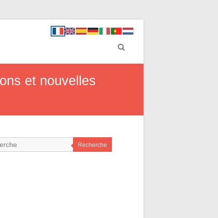
ions et nouvelles
Recherche