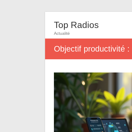
Top Radios
Actualité
Objectif productivité :