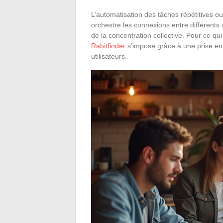
L’automatisation des tâches répétitives ou
orchestre les connexions entre différents
de la concentration collective. Pour ce qui e
Rabitfinder
s’impose grâce à une prise en m
utilisateurs.