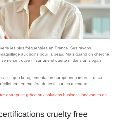
umerie les plus fréquentées en France. Ses rayons
maquillage aux soins pour la peau. Mais quand on cherche
onse ne se trouve ni sur une étiquette ni dans un slogan
es : ce que la réglementation européenne interdit, et ce
réellement en matière de tests sur les animaux.
tre entreprise grâce aux solutions business innovantes en
rtifications cruelty free