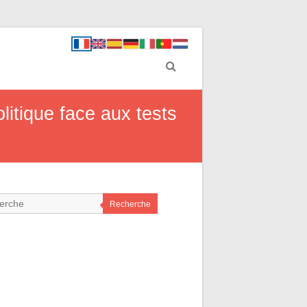
litique face aux tests
Recherche