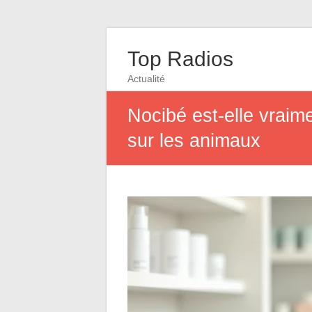
Top Radios
Actualité
Nocibé est-elle vraime
sur les animaux